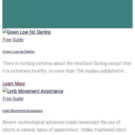
Free Guide
Green Low-fat Dieting
There is nothing extreme about the HealSoul Dieting except that
it is extremely healthy. In more than 134 studies published in …
Learn More
Free Guide
Limb Movement Assistance
Recent technological advances made necessary the use of
robots in various types of applications. Unlike traditional robot-