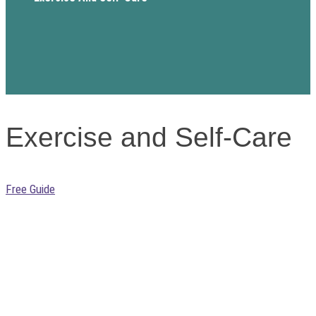
Exercise and Self-Care
Free Guide