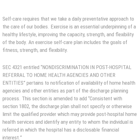
Self-care requires that we take a daily preventative approach to
the care of our bodies. Exercise is an essential underpinning of a
healthy lifestyle, improving the capacity, strength, and flexibility
of the body. An exercise self-care plan includes the goals of
fitness, strength, and flexibility.
SEC 4321 entitled “NONDISCRIMINATION IN POST-HOSPITAL
REFERRAL TO HOME HEALTH AGENCIES AND OTHER
ENTITIES” pertains to notification of availability of home health
agencies and other entities as part of the discharge planning
process. This section is amended to add “Consistent with
section 1802, the discharge plan shall not specify or otherwise
limit the qualified provider which may provide post-hospital home
health services and identify any entity to whom the individual is
referred in which the hospital has a disclosable financial
interest.”