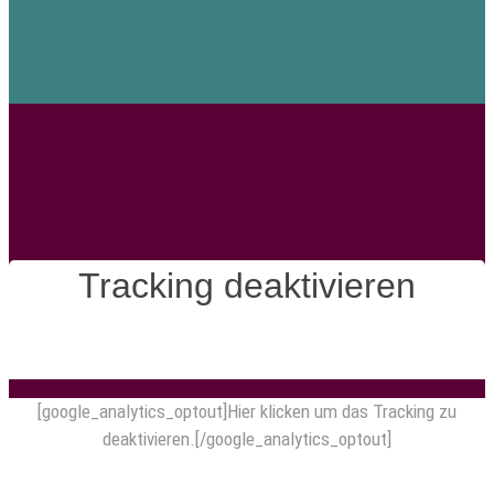
Tracking deaktivieren
[google_analytics_optout]Hier klicken um das Tracking zu
deaktivieren.[/google_analytics_optout]