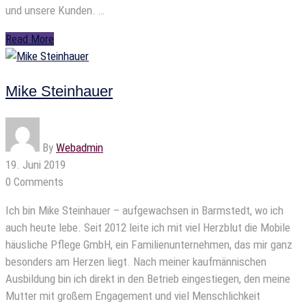
und unsere Kunden. …
Read More
Mike Steinhauer
By
Webadmin
19. Juni 2019
0 Comments
Ich bin Mike Steinhauer – aufgewachsen in Barmstedt, wo ich
auch heute lebe. Seit 2012 leite ich mit viel Herzblut die Mobile
häusliche Pflege GmbH, ein Familienunternehmen, das mir ganz
besonders am Herzen liegt. Nach meiner kaufmännischen
Ausbildung bin ich direkt in den Betrieb eingestiegen, den meine
Mutter mit großem Engagement und viel Menschlichkeit