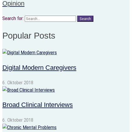
Opinion
Search for:
Search
Popular Posts
Digital Modern Caregivers
6. Oktober 2018
Broad Clinical Interviews
6. Oktober 2018