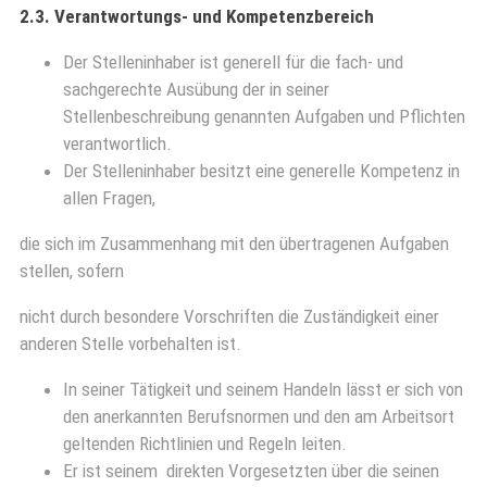
2.3.
Verantwortungs- und Kompetenzbereich
Der Stelleninhaber ist generell für die fach- und
sachgerechte Ausübung der in seiner
Stellenbeschreibung genannten Aufgaben und Pflichten
verantwortlich.
Der Stelleninhaber besitzt eine generelle Kompetenz in
allen Fragen,
die sich im Zusammenhang mit den übertragenen Aufgaben
stellen, sofern
nicht durch besondere Vorschriften die Zuständigkeit einer
anderen Stelle vorbehalten ist.
In seiner Tätigkeit und seinem Handeln lässt er sich von
den anerkannten Berufsnormen und den am Arbeitsort
geltenden Richtlinien und Regeln leiten.
Er ist seinem
direkten Vorgesetzten über die seinen