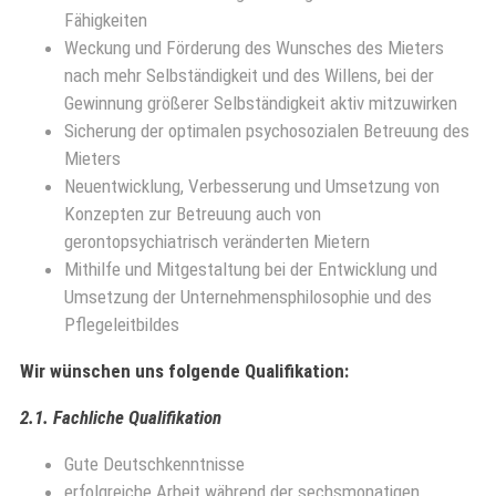
Fähigkeiten
Weckung und Förderung des Wunsches des Mieters
nach mehr Selbständigkeit und des Willens, bei der
Gewinnung größerer Selbständigkeit aktiv mitzuwirken
Sicherung der optimalen psychosozialen Betreuung des
Mieters
Neuentwicklung, Verbesserung und Umsetzung von
Konzepten zur Betreuung auch von
gerontopsychiatrisch veränderten Mietern
Mithilfe und Mitgestaltung bei der Entwicklung und
Umsetzung der Unternehmensphilosophie und des
Pflegeleitbildes
Wir wünschen uns folgende Qualifikation:
2.1. Fachliche Qualifikation
Gute Deutschkenntnisse
erfolgreiche Arbeit während der sechsmonatigen