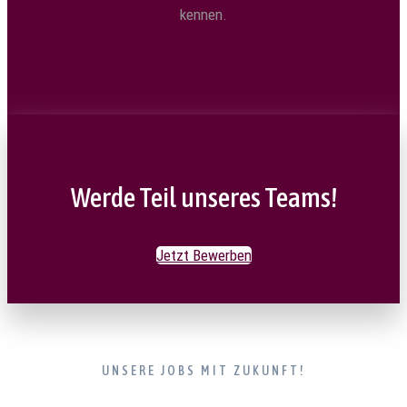
kennen.
Werde Teil unseres Teams!
Jetzt Bewerben
UNSERE JOBS MIT ZUKUNFT!