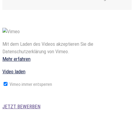
Mit dem Laden des Videos akzeptieren Sie die
Datenschutzerklärung von Vimeo.
Mehr erfahren
Video laden
Vimeo immer entsperren
JETZT BEWERBEN