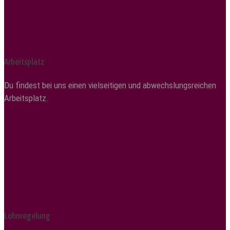
Arbeitsplatz
Du findest bei uns einen vielseitigen und abwechslungsreichen
Arbeitsplatz.
Lohnregelung