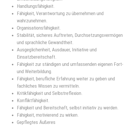
Handlungsfähigkeit.
Fähigkeit, Verantwortung zu übernehmen und
wahrzunehmen.
Organisationsfähigkeit.
Stabilität, sicheres Auftreten, Durchsetzungsvermögen
und sprachliche Gewandtheit.
Ausgeglichenheit, Ausdauer, Initiative und
Einsatzbereitschaft.
Fähigkeit zur ständigen und umfassenden eigenen Fort-
und Weiterbildung.
Fähigkeit, berufliche Erfahrung weiter zu geben und
fachliches Wissen zu vermitteln.
Kritikfähigkeit und Selbstreflexion.
Konfliktfähigkeit.
Fähigkeit und Bereitschaft, selbst initiativ zu werden.
Fähigkeit, motivierend zu wirken.
Gepflegtes Äußeres