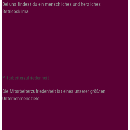
Bei uns findest du ein menschliches und herzliches
Betriebsklima.
Mitarbeiterzufriedenheit
Die Mitarbeiterzufriedenheit ist eines unserer größten
Unternehmensziele.