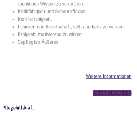
fachliches Wissen zu vermitteln.
Kritikfähigkeit und Selbstreflexion.
Konfliktfähigkeit.
Fähigkeit und Bereitschaft, selbst initiativ zu werden.
Fähigkeit, motivierend zu wirken.
Gepflegtes Äußeres.
Weitere Informationen
JETZT BEWERBEN
Pflegehilfskraft