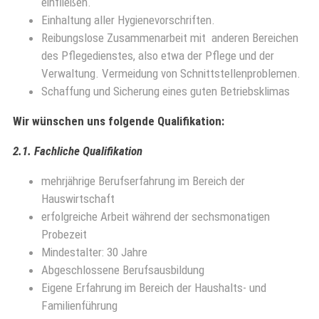
einfließen.
Einhaltung aller Hygienevorschriften.
Reibungslose Zusammenarbeit mit
anderen Bereichen
des Pflegedienstes, also etwa der Pflege und der
Verwaltung. Vermeidung von Schnittstellenproblemen.
Schaffung und Sicherung eines guten Betriebsklimas
Wir wünschen uns folgende Qualifikation:
2.1. Fachliche Qualifikation
mehrjährige Berufserfahrung im Bereich der
Hauswirtschaft
erfolgreiche Arbeit während der sechsmonatigen
Probezeit
Mindestalter: 30 Jahre
Abgeschlossene Berufsausbildung
Eigene Erfahrung im Bereich der Haushalts- und
Familienführung