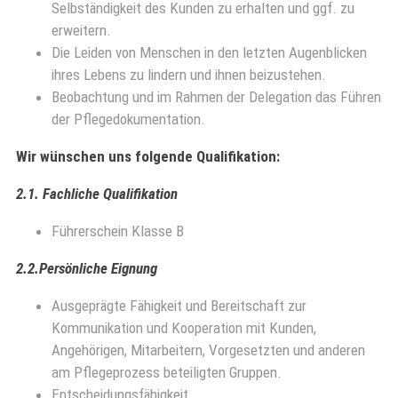
Selbständigkeit des Kunden zu erhalten und ggf. zu
erweitern.
Die Leiden von Menschen in den letzten Augenblicken
ihres Lebens zu lindern und ihnen beizustehen.
Beobachtung und im Rahmen der Delegation das Führen
der Pflegedokumentation.
Wir wünschen uns folgende Qualifikation:
2.1. Fachliche Qualifikation
Führerschein Klasse B
2.2.Persönliche Eignung
Ausgeprägte Fähigkeit und Bereitschaft zur
Kommunikation und Kooperation mit Kunden,
Angehörigen, Mitarbeitern, Vorgesetzten und anderen
am Pflegeprozess beteiligten Gruppen.
Entscheidungsfähigkeit.