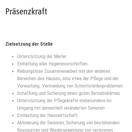
Präsenzkraft
Zielsetzung der Stelle
Unterstützung der Mieter
Einhaltung aller Hygienevorschriften.
Reibungslose Zusammenarbeit mit den anderen
Bereichen des Hauses, also etwa der Pflege und der
Verwaltung. Vermeidung von Schnittstellenproblemen
Schaffung und Sicherung eines guten Betriebsklimas
Unterstützung der Pflegekräfte insbesondere im
Umgang mit dementiell veränderten Senioren
Entlastung der Hauswirtschaft
Aktivierung der Senioren, Sicherung von bestehenden
Ressourcen und Wiedergewinnung von verlorenen