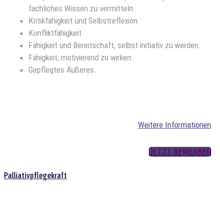
fachliches Wissen zu vermitteln.
Kritikfähigkeit und Selbstreflexion.
Konfliktfähigkeit.
Fähigkeit und Bereitschaft, selbst initiativ zu werden.
Fähigkeit, motivierend zu wirken.
Gepflegtes Äußeres.
Weitere Informationen
JETZT BEWERBEN
Palliativpflegekraft