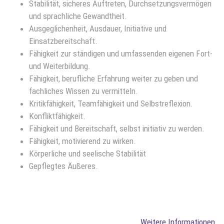
Stabilität, sicheres Auftreten, Durchsetzungsvermögen
und sprachliche Gewandtheit.
Ausgeglichenheit, Ausdauer, Initiative und
Einsatzbereitschaft.
Fähigkeit zur ständigen und umfassenden eigenen Fort-
und Weiterbildung
.
Fähigkeit, berufliche Erfahrung weiter zu geben und
fachliches Wissen zu vermitteln.
Kritikfähigkeit, Teamfähigkeit und Selbstreflexion.
Konfliktfähigkeit.
Fähigkeit und Bereitschaft, selbst initiativ zu werden.
Fähigkeit, motivierend zu wirken.
Körperliche und seelische Stabilität
Gepflegtes Äußeres.
Weitere Informationen