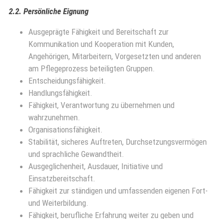
2.2. Persönliche Eignung
Ausgeprägte Fähigkeit und Bereitschaft zur
Kommunikation und Kooperation mit Kunden,
Angehörigen, Mitarbeitern, Vorgesetzten und anderen
am Pflegeprozess beteiligten Gruppen.
Entscheidungsfähigkeit.
Handlungsfähigkeit.
Fähigkeit, Verantwortung zu übernehmen und
wahrzunehmen.
Organisationsfähigkeit.
Stabilität, sicheres Auftreten, Durchsetzungsvermögen
und sprachliche Gewandtheit.
Ausgeglichenheit, Ausdauer, Initiative und
Einsatzbereitschaft.
Fähigkeit zur ständigen und umfassenden eigenen Fort-
und Weiterbildung.
Fähigkeit, berufliche Erfahrung weiter zu geben und