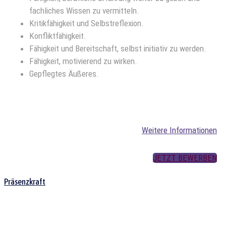
fachliches Wissen zu vermitteln.
Kritikfähigkeit und Selbstreflexion.
Konfliktfähigkeit.
Fähigkeit und Bereitschaft, selbst initiativ zu werden.
Fähigkeit, motivierend zu wirken.
Gepflegtes Äußeres.
Weitere Informationen
JETZT BEWERBEN
Präsenzkraft