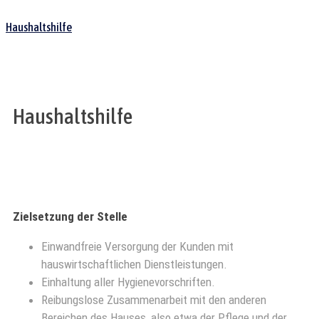
Haushaltshilfe
Haushaltshilfe
Zielsetzung der Stelle
Einwandfreie Versorgung der Kunden mit
hauswirtschaftlichen Dienstleistungen.
Einhaltung aller Hygienevorschriften.
Reibungslose Zusammenarbeit mit den anderen
Bereichen des Hauses, also etwa der Pflege und der