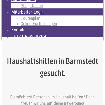
Pflegeteams
Mitarbeiter-Login
Tourenplan
Online-Fortbildungen
Kontakt
JETZT BEWERBEN
Haushaltshilfen in Barmstedt
gesucht.
Du möchtest Personen im Haushalt helfen? Dann
freuen wir uns auf deine Bewerbung!