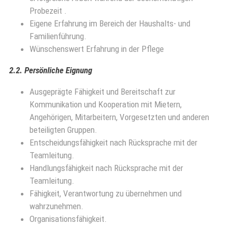
Probezeit .
Eigene Erfahrung im Bereich der Haushalts- und
Familienführung.
Wünschenswert Erfahrung in der Pflege
2.2. Persönliche Eignung
Ausgeprägte Fähigkeit und Bereitschaft zur
Kommunikation und Kooperation mit Mietern,
Angehörigen, Mitarbeitern, Vorgesetzten und anderen
beteiligten Gruppen.
Entscheidungsfähigkeit nach Rücksprache mit der
Teamleitung.
Handlungsfähigkeit nach Rücksprache mit der
Teamleitung.
Fähigkeit, Verantwortung zu übernehmen und
wahrzunehmen.
Organisationsfähigkeit.