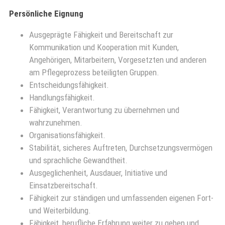
Persönliche Eignung
Ausgeprägte Fähigkeit und Bereitschaft zur
Kommunikation und Kooperation mit Kunden,
Angehörigen, Mitarbeitern, Vorgesetzten und anderen
am Pflegeprozess beteiligten Gruppen.
Entscheidungsfähigkeit.
Handlungsfähigkeit.
Fähigkeit, Verantwortung zu übernehmen und
wahrzunehmen.
Organisationsfähigkeit.
Stabilität, sicheres Auftreten, Durchsetzungsvermögen
und sprachliche Gewandtheit.
Ausgeglichenheit, Ausdauer, Initiative und
Einsatzbereitschaft.
Fähigkeit zur ständigen und umfassenden eigenen Fort-
und Weiterbildung.
Fähigkeit, berufliche Erfahrung weiter zu geben und