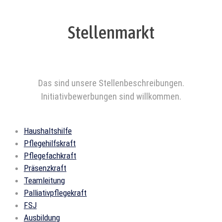
Stellenmarkt
Das sind unsere Stellenbeschreibungen.
Initiativbewerbungen sind willkommen.
Haushaltshilfe
Pflegehilfskraft
Pflegefachkraft
Präsenzkraft
Teamleitung
Palliativpflegekraft
FSJ
Ausbildung