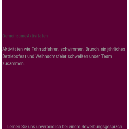
Gemeinsame Aktivitäten
Aktivitäten wie Fahrradfahren, schwimmen, Brunch, ein jährliches
Betriebsfest und Weihnachtsfeier schweißen unser Team
zusammen.
Lernen Sie uns unverbindlich bei einem Bewerbungsgespräch