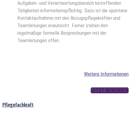
Aufgaben- und Verantwortungsbereich betreffenden
Tätigkeiten informationspflichtig. Dazu ist die spontane
Kontaktaufnahme mit den Bezugspflegekräften und
Teamleitungen erwünscht. Ferner stehen ihm
regelmäßige formelle Besprechungen mit der
Teamleitungen offen.
Weitere Informationen
JETZT BEWERBEN
Pflegefachkraft