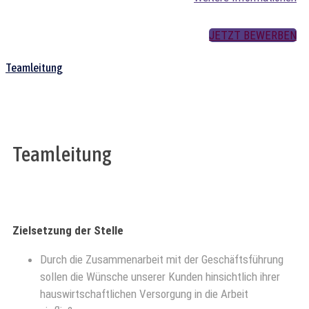
JETZT BEWERBEN
Teamleitung
Teamleitung
Zielsetzung der Stelle
Durch die Zusammenarbeit mit der Geschäftsführung
sollen die Wünsche unserer Kunden hinsichtlich ihrer
hauswirtschaftlichen Versorgung in die Arbeit