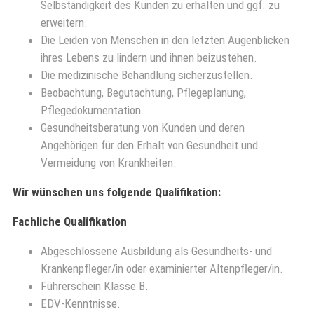
Selbständigkeit des Kunden zu erhalten und ggf. zu
erweitern.
Die Leiden von Menschen in den letzten Augenblicken
ihres Lebens zu lindern und ihnen beizustehen.
Die medizinische Behandlung sicherzustellen.
Beobachtung, Begutachtung, Pflegeplanung,
Pflegedokumentation.
Gesundheitsberatung von Kunden und deren
Angehörigen für den Erhalt von Gesundheit und
Vermeidung von Krankheiten.
Wir wünschen uns folgende Qualifikation:
Fachliche Qualifikation
Abgeschlossene Ausbildung als Gesundheits- und
Krankenpfleger/in oder examinierter Altenpfleger/in.
Führerschein Klasse B.
EDV-Kenntnisse.