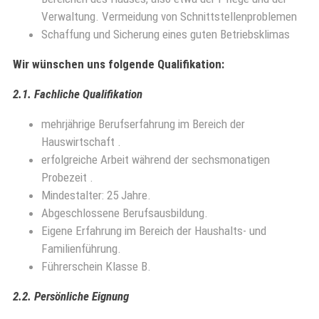
Verwaltung. Vermeidung von Schnittstellenproblemen
Schaffung und Sicherung eines guten Betriebsklimas
Wir wünschen uns folgende Qualifikation:
2.1. Fachliche Qualifikation
mehrjährige Berufserfahrung im Bereich der
Hauswirtschaft .
erfolgreiche Arbeit während der sechsmonatigen
Probezeit .
Mindestalter: 25 Jahre.
Abgeschlossene Berufsausbildung.
Eigene Erfahrung im Bereich der Haushalts- und
Familienführung.
Führerschein Klasse B.
2.2. Persönliche Eignung