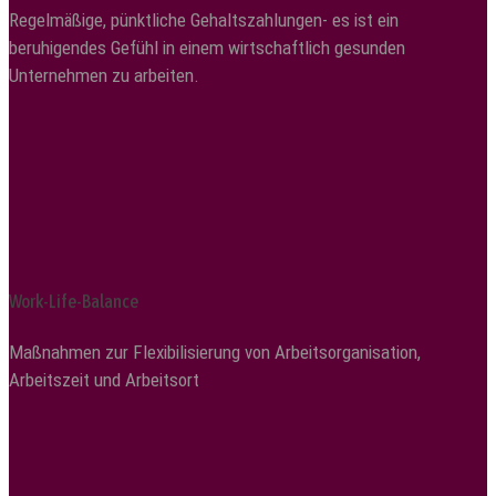
Regelmäßige, pünktliche Gehaltszahlungen- es ist ein
beruhigendes Gefühl in einem wirtschaftlich gesunden
Unternehmen zu arbeiten.
Work-Life-Balance
Maßnahmen zur Flexibilisierung von Arbeitsorganisation,
Arbeitszeit und Arbeitsort